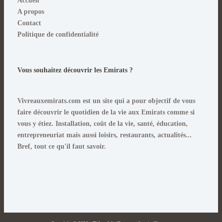
Accueil
A propos
Contact
Politique de confidentialité
Vous souhaitez découvrir les Emirats ?
Vivreauxemirats.com est un site qui a pour objectif de vous
faire découvrir le quotidien de la vie aux Emirats comme si
vous y étiez
. Installation, coût de la vie, santé, éducation,
entrepreneuriat mais aussi loisirs, restaurants, actualités...
Bref, tout ce qu'il faut savoir.