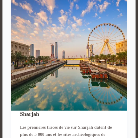
Sharjah
Les premières traces de vie sur Sharjah datent de
plus de 5 000 ans et les sites archéologiques de