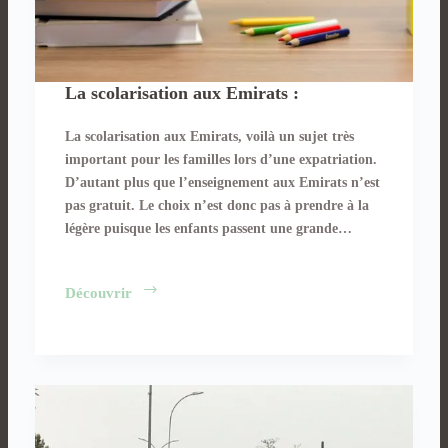
La scolarisation aux Emirats :
La scolarisation aux Emirats, voilà un sujet très
important pour les familles lors d’une expatriation.
D’autant plus que l’enseignement aux Emirats n’est
pas gratuit. Le choix n’est donc pas à prendre à la
légère puisque les enfants passent une grande…
La
Découvrir
scolarisation
aux
Emirats :