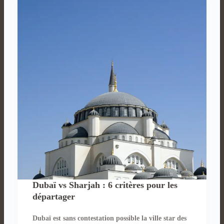
Dubaï vs Sharjah : 6 critères pour les
départager
Dubaï est sans contestation possible la ville star des