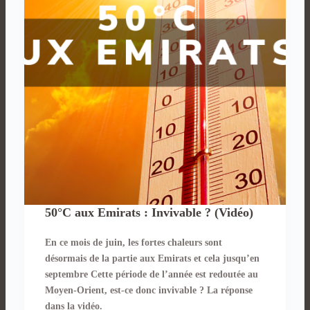
50°C aux Emirats : Invivable ? (Vidéo)
En ce mois de juin, les fortes chaleurs sont
désormais de la partie aux Emirats et cela jusqu’en
septembre Cette période de l’année est redoutée au
Moyen-Orient, est-ce donc invivable ? La réponse
dans la vidéo.