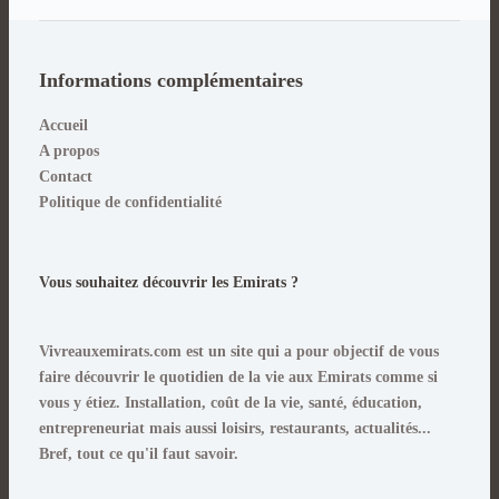
Informations complémentaires
Accueil
A propos
Contact
Politique de confidentialité
Vous souhaitez découvrir les Emirats ?
Vivreauxemirats.com est un site qui a pour objectif de vous
faire découvrir le quotidien de la vie aux Emirats comme si
vous y étiez
. Installation, coût de la vie, santé, éducation,
entrepreneuriat mais aussi loisirs, restaurants, actualités...
Bref, tout ce qu'il faut savoir.