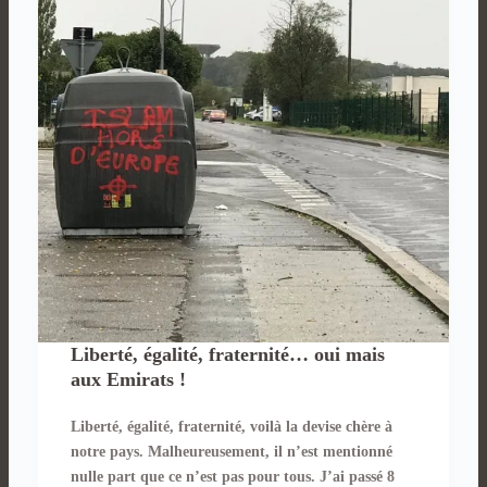
Liberté, égalité, fraternité… oui mais
aux Emirats !
Liberté, égalité, fraternité, voilà la devise chère à
notre pays. Malheureusement, il n’est mentionné
nulle part que ce n’est pas pour tous. J’ai passé 8