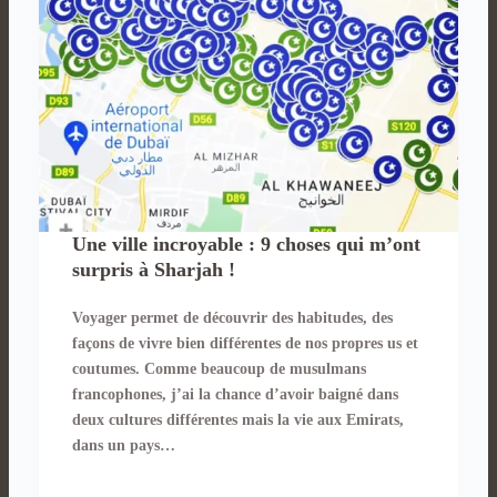
Une ville incroyable : 9 choses qui m’ont
surpris à Sharjah !
Voyager permet de découvrir des habitudes, des
façons de vivre bien différentes de nos propres us et
coutumes. Comme beaucoup de musulmans
francophones, j’ai la chance d’avoir baigné dans
deux cultures différentes mais la vie aux Emirats,
dans un pays…