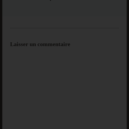
Laisser un commentaire