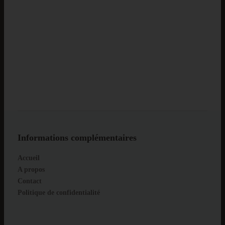
Informations complémentaires
Accueil
A propos
Contact
Politique de confidentialité