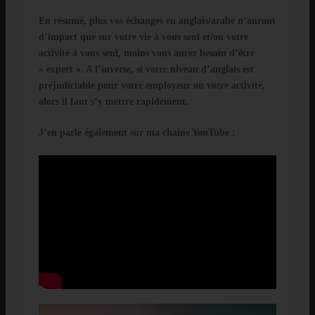
En résumé, plus vos échanges en anglais/arabe n’auront
d’impact que sur votre vie à vous seul et/ou votre
activité à vous seul, moins vous aurez besoin d’être
« expert ». A l’inverse, si votre niveau d’anglais est
préjudiciable pour votre employeur ou votre activité,
alors il faut s’y mettre rapidement.
J’en parle également sur ma chaine YouTube :