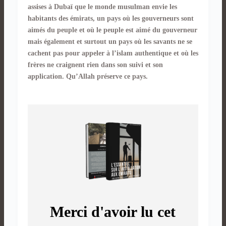
assises à Dubaï que le monde musulman envie les
habitants des émirats, un pays où les gouverneurs sont
aimés du peuple et où le peuple est aimé du gouverneur
mais également et surtout un pays où les savants ne se
cachent pas pour appeler à l’islam authentique et où les
frères ne craignent rien dans son suivi et son
application. Qu’Allah préserve ce pays.
Merci d'avoir lu cet