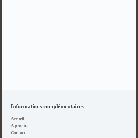
Informations complémentaires
Accueil
A propos
Contact