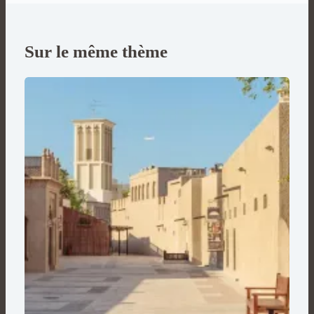
Sur le même thème