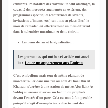
étudiants, les horaires des travailleurs sont aménagés, la
capacité des mosquées augmentée en extérieur, des
programmes spécifiques (conférences de savants,
invitations d’imams, etc.) sont mis en place. Bref, le
mois de ramadan est effectivement un mois différent
dans le calendrier musulman et donc émirati.
Les noms de rue et la signalisation :
Les personnes qui ont lu cet article ont aussi
lu :
Louer un appartement aux Emirats
C’est symbolique mais tout de même plaisant de
marcher/rouler dans une rue au nom d’Omar Ibn Al
Khattab, s’arrêter à une station de métro Abu Bakr As
Siddiq ou encore observer un hadith du prophète
devant l’entrée d’un parc. Cela est tout à fait possible
puisqu’il s’agit d’exemples issus directement des