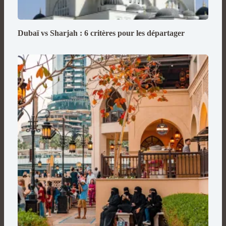
Dubaï vs Sharjah : 6 critères pour les départager