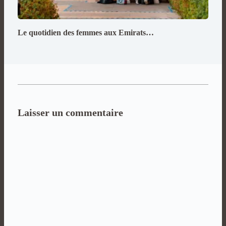
Le quotidien des femmes aux Emirats…
Laisser un commentaire