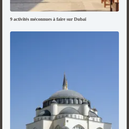
9 activités méconnues à faire sur Dubaï