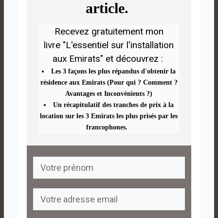
article.
Recevez
gratuitement
mon
livre
"L'essentiel sur l'installation
aux Emirats"
et découvrez :
Les 3 façons les plus répandus d'obtenir la
résidence aux Emirats (Pour qui ? Comment ?
Avantages et Inconvénients ?)
Un récapitulatif des tranches de prix à la
location sur les 3 Emirats les plus prisés par les
francophones.