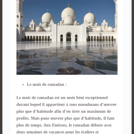
Le mois de ramadan :
Le mois de ramadan est un mois béni exceptionnel
durant lequel il appartient à tous musulmans d’œuvrer
plus que d’habitude afin d’en tirer un maximum de
profits. Mais pour œuvrer plus que d’habitude, il faut
plus de temps. Aux Emirats, le ramadan débute avec
deux semaines de vacances pour les écoliers et