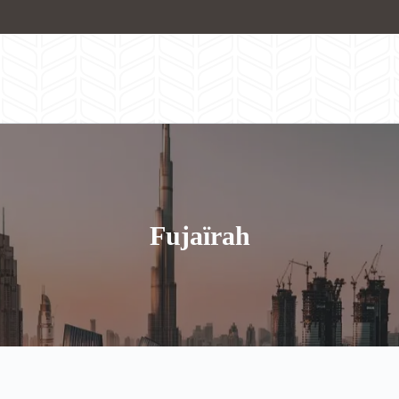
Fujaïrah