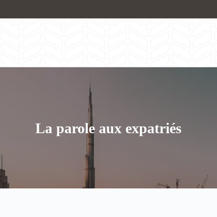
La parole aux expatriés