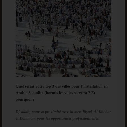
Quel serait votre top 3 des villes pour l’installation en
Arabie Saoudite (hormis les villes sacrées) ? Et
pourquoi ?
Djeddah, pour sa proximité avec la mer. Riyad, Al Khobar
et Dammam pour les opportunités professionnelles.