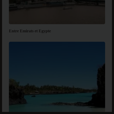
Entre Emirats et Egypte