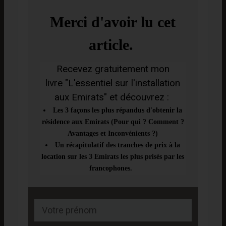
Merci d'avoir lu cet
article.
Recevez
gratuitement
mon
livre
"L'essentiel sur l'installation
aux Emirats"
et découvrez :
Les 3 façons les plus répandus d'obtenir la
résidence aux Emirats (Pour qui ? Comment ?
Avantages et Inconvénients ?)
Un récapitulatif des tranches de prix à la
location sur les 3 Emirats les plus prisés par les
francophones.