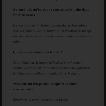
Aujourd’hui, qu’est ce que vous aimez le moins dans
votre vie là-bas ?
Il y a parfois des incivilités, comme des déchets laissés
dans les parcs ou sur les routes. C’est vraiment dommage.
La conduite également, ce ne sont pas toujours des as du
volant.
Qu’est-ce que vous aimez le plus ?
Sans hésitation, le haram à Makkah et le haram à
Médine. Cette proximité des lieux sacrés mais également
la richesse culturelle et l’hospitalité des habitants.
Avez-vous un lieu particulier que vous aimez
énormément ?
Forcément se retrouver devant la Kaaba.