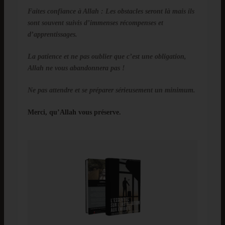
Faites confiance à Allah : Les obstacles seront là mais ils
sont souvent suivis d’immenses récompenses et
d’apprentissages.
La patience et ne pas oublier que c’est une obligation,
Allah ne vous abandonnera pas !
Ne pas attendre et se préparer sérieusement un minimum.
Merci, qu’Allah vous préserve.