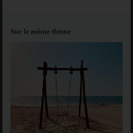
Sur le même thème