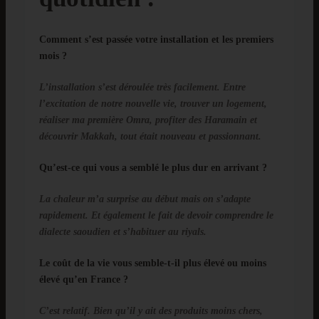
Comment s’est passée votre installation et les premiers
mois ?
L’installation s’est déroulée très facilement. Entre
l’excitation de notre nouvelle vie, trouver un logement,
réaliser ma première Omra, profiter des Haramain et
découvrir Makkah, tout était nouveau et passionnant.
Qu’est-ce qui vous a semblé le plus dur en arrivant ?
La chaleur m’a surprise au début mais on s’adapte
rapidement. Et également le fait de devoir comprendre le
dialecte saoudien et s’habituer au riyals.
Le coût de la vie vous semble-t-il plus élevé ou moins
élevé qu’en France ?
C’est
relatif. Bien
qu’il y ait des produits moins chers,