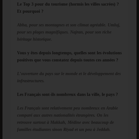
Le Top 3 pour du tourisme (hormis les villes sacrées) ?
Et pourquoi ?
Abha, pour ses montagnes et son climat agréable.
Umluj,
pour ses plages magnifiques.
Najran, pour son riche
héritage historique.
Vous y êtes depuis longtemps, quelles sont les évolutions
positives que vous constatez depuis toutes ces années ?
L’ouverture du pays sur le monde et le développement des
infrastructures.
Les Français sont-ils nombreux dans la ville, le pays ?
Les Français sont relativement peu nombreux en Arabie
comparé aux autres nationalités étrangères. On les
retrouve surtout à Makkah, Médine avec beaucoup de
familles étudiantes sinon Riyad et un peu à Jeddah.