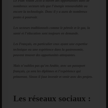
Le Plan Vision 2030 a ouvert des opportunités dans de
nombreux secteurs tels que l’énergie renouvelable ou
encore la technologie. Donc il y a aura de nombreux
postes à pourvoir.
Les secteurs traditionnels comme le pétrole et le gaz, la
santé et l’éducation sont toujours en demande.
Les Français, en particulier ceux ayant une expertise
technique ou une expérience dans la gastronomie,
peuvent trouver des opportunités attrayantes.
Mais n’oubliez pas qu’en Arabie, avec un passeport
français, ça sera les diplômes et l’expérience qui
primeront. Sinon il faut investir et venir avec des projets.
Les réseaux sociaux :