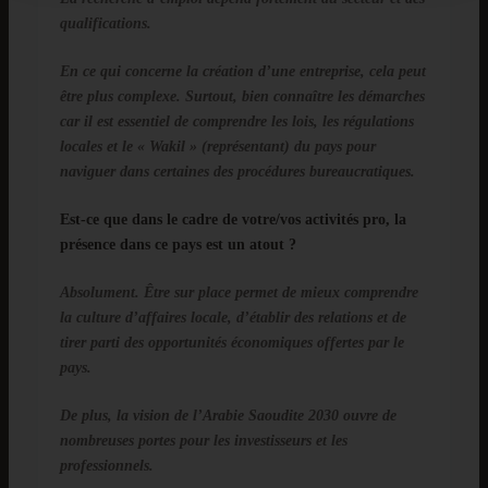
qualifications.
En ce qui concerne la création d’une entreprise, cela peut
être plus complexe. Surtout, bien connaître les démarches
car il est essentiel de comprendre les lois, les régulations
locales et le « Wakil » (représentant) du pays pour
naviguer dans certaines des procédures bureaucratiques.
Est-ce que dans le cadre de votre/vos activités pro, la
présence dans ce pays est un atout ?
Absolument. Être sur place permet de mieux comprendre
la culture d’affaires locale, d’établir des relations et de
tirer parti des opportunités économiques offertes par le
pays.
De plus, la vision de l’Arabie Saoudite 2030 ouvre de
nombreuses portes pour les investisseurs et les
professionnels.