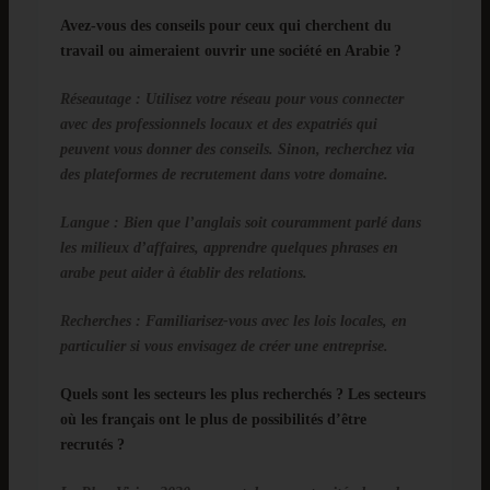
Avez-vous des conseils pour ceux qui cherchent du
travail ou aimeraient ouvrir une société en Arabie ?
Réseautage
: Utilisez votre réseau pour vous connecter
avec des professionnels locaux et des expatriés qui
peuvent vous donner des conseils. Sinon, recherchez via
des plateformes de recrutement dans votre domaine.
Langue
: Bien que l’anglais soit couramment parlé dans
les milieux d’affaires, apprendre quelques phrases en
arabe peut aider à établir des relations.
Recherches
: Familiarisez-vous avec les lois locales, en
particulier si vous envisagez de créer une entreprise.
Quels sont les secteurs les plus recherchés ? Les secteurs
où les français ont le plus de possibilités d’être
recrutés ?