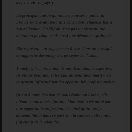
avoir choisi ce pays ?
La principale raison qui nous a poussés à quitter la
France était, avant tout, une conviction religieuse liée à
son obligation. La Hijrah n’est pas simplement une
migration physique mais aussi une démarche spirituelle.
Elle représente un engagement à vivre dans un pays qui
se rapproche davantage des préceptes de l’Islam.
Toutefois, le choix initial de nos destinations respectives
(le Maroc pour moi et les Émirats pour mon mari) a été
largement influencé par des opportunités professionnelles.
Quant à notre décision de nous établir en Arabie, elle
n’était en aucun cas fortuite. Mon mari a été attiré par
une opportunité professionnelle ainsi qu’un projet
alhamdullillah dans ce pays et à la suite de notre union,
j’ai choisi de le rejoindre.