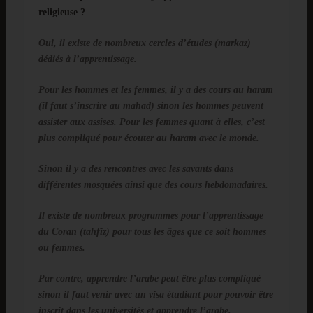
religieuse ?
Oui, il existe de nombreux cercles d’études (markaz)
dédiés à l’apprentissage.
Pour les hommes et les femmes, il y a des cours au haram
(il faut s’inscrire au mahad) sinon les hommes peuvent
assister aux assises. Pour les femmes quant à elles, c’est
plus compliqué pour écouter au haram avec le monde.
Sinon il y a des rencontres avec les savants dans
différentes mosquées ainsi que des cours hebdomadaires.
Il existe de nombreux programmes pour l’apprentissage
du Coran (tahfiz) pour tous les âges que ce soit hommes
ou femmes.
Par contre, apprendre l’arabe peut être plus compliqué
sinon il faut venir avec un visa étudiant pour pouvoir être
inscrit dans les universités et apprendre l’arabe.