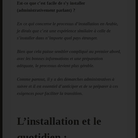
Est-ce que c’est facile de s’y installer
(administrativement parlant) ?
En ce qui concerne le processus d’installation en Arabie,
je dirais que c’est une expérience similaire à celle de
s’installer dans n’importe quel pays étranger.
Bien que cela puisse sembler compliqué au premier abord,
avec les bonnes informations et une préparation
adéquate, le processus devient plus gérable.
Comme partout, il y a des démarches administratives à
suivre et il est essentiel d’anticiper et de se préparer à ces
exigences pour faciliter la transition.
L’installation et le
quotidien :