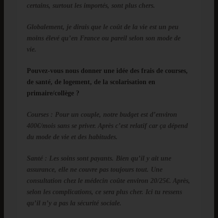
certains, surtout les importés, sont plus chers.
Globalement, je dirais que le coût de la vie est un peu
moins élevé qu’en France ou pareil selon son mode de
vie.
Pouvez-vous nous donner une idée des frais de courses,
de santé, de logement, de la scolarisation en
primaire/collège ?
Courses
: Pour un couple, notre budget est d’environ
400€/mois sans se priver. Après c’est relatif car ça dépend
du mode de vie et des habitudes.
Santé
: Les soins sont payants. Bien qu’il y ait une
assurance, elle ne couvre pas toujours tout. Une
consultation chez le médecin coûte environ 20/25€. Après,
selon les complications, ce sera plus cher. Ici tu ressens
qu’il n’y a pas la sécurité sociale.