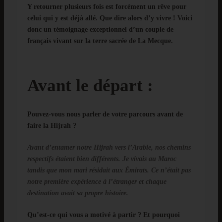
Y retourner plusieurs fois est forcément un rêve pour
celui qui y est déjà allé. Que dire alors d’y vivre ! Voici
donc un témoignage exceptionnel d’un couple de
français vivant sur la terre sacrée de La Mecque.
Avant le départ :
Pouvez-vous nous parler de votre parcours avant de
faire la Hijrah ?
Avant d’entamer notre Hijrah vers l’Arabie, nos chemins
respectifs étaient bien différents. Je vivais au Maroc
tandis que mon mari résidait aux Émirats. Ce n’était pas
notre première expérience à l’étranger et chaque
destination avait sa propre histoire.
Qu’est-ce qui vous a motivé à partir ? Et pourquoi