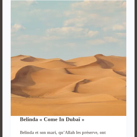
Belinda « Come In Dubaï »
Belinda et son mari, qu’Allah les préserve, ont