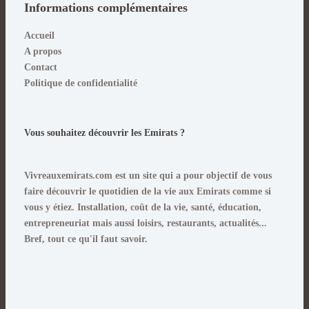
Informations complémentaires
Accueil
A propos
Contact
Politique de confidentialité
Vous souhaitez découvrir les Emirats ?
Vivreauxemirats.com est un site qui a pour objectif de vous
faire découvrir le quotidien de la vie aux Emirats comme si
vous y étiez
. Installation, coût de la vie, santé, éducation,
entrepreneuriat mais aussi loisirs, restaurants, actualités...
Bref, tout ce qu'il faut savoir.