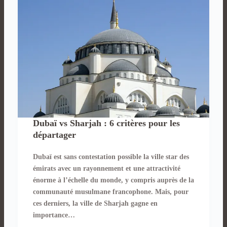
Dubaï vs Sharjah : 6 critères pour les
départager
Dubaï est sans contestation possible la ville star des
émirats avec un rayonnement et une attractivité
énorme à l’échelle du monde, y compris auprès de la
communauté musulmane francophone. Mais, pour
ces derniers, la ville de Sharjah gagne en
importance…