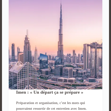
Imen : « Un départ ça se prépare »
Préparation et organisation, c’est les mots qui
pourraient ressortir de cet entretien avec Imen.