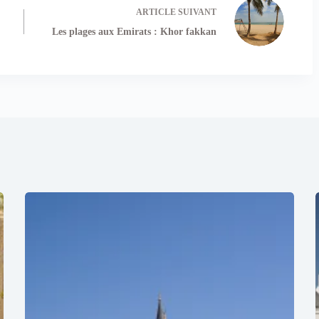
ARTICLE
SUIVANT
Les plages aux Emirats : Khor fakkan