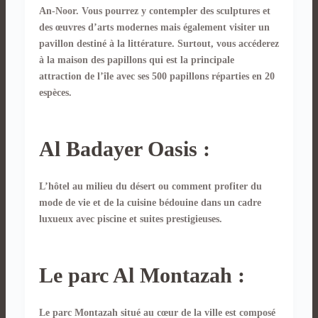
An-Noor. Vous pourrez y contempler des sculptures et
des œuvres d’arts modernes mais également visiter un
pavillon destiné à la littérature. Surtout, vous accéderez
à la maison des papillons qui est la principale
attraction de l’île avec ses 500 papillons réparties en 20
espèces.
Al Badayer Oasis :
L’hôtel au milieu du désert ou comment profiter du
mode de vie et de la cuisine bédouine dans un cadre
luxueux avec piscine et suites prestigieuses.
Le parc Al Montazah :
Le parc Montazah situé au cœur de la ville est composé