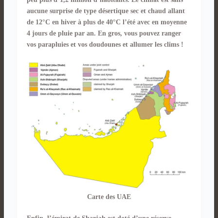
aucune surprise de type désertique sec et chaud allant
de 12°C en hiver à plus de 40°C l’été avec en moyenne
4 jours de pluie par an. En gros, vous pouvez ranger
vos parapluies et vos doudounes et allumer les clims !
Carte des UAE