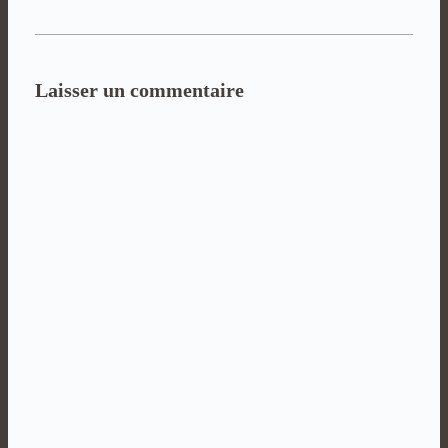
Laisser un commentaire