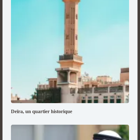
Deïra, un quartier historique