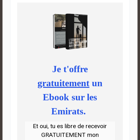
Je t'offre
gratuitement
un
Ebook sur les
Emirats.
Et oui, tu es libre de recevoir
GRATUITEMENT mon