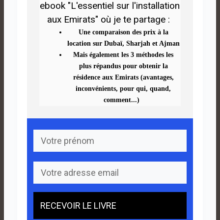
ebook
"L'essentiel sur l'installation
aux Emirats"
où je te partage :
Une comparaison des prix à la
location sur Dubaï, Sharjah et Ajman
Mais également les 3 méthodes les
plus répandus pour obtenir la
résidence aux Emirats (avantages,
inconvénients, pour qui, quand,
comment...)
RECEVOIR LE LIVRE