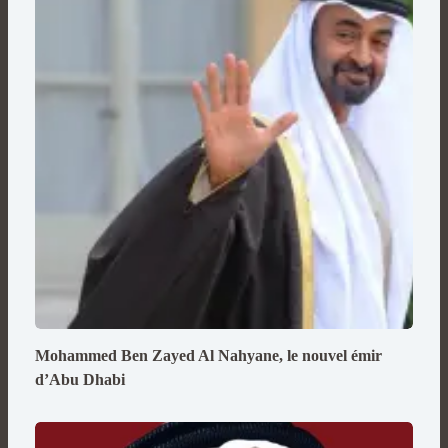
Mohammed Ben Zayed Al Nahyane, le nouvel émir
d’Abu Dhabi