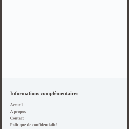
Informations complémentaires
Accueil
A propos
Contact
Politique de confidentialité