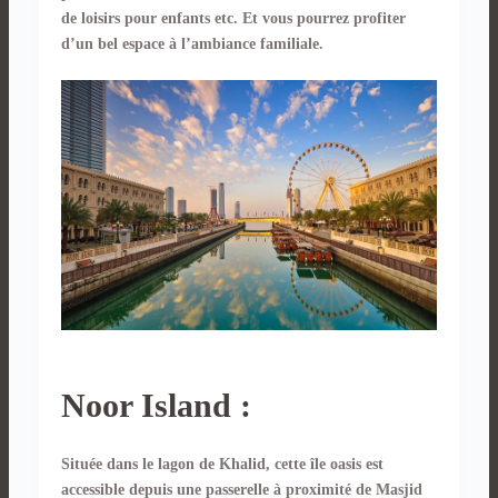
de loisirs pour enfants etc. Et vous pourrez profiter
d’un bel espace à l’ambiance familiale.
Noor Island :
Située dans le lagon de Khalid, cette île oasis est
accessible depuis une passerelle à proximité de Masjid