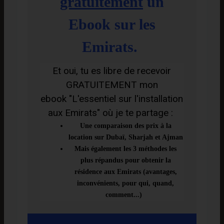
gratuitement
un
Ebook sur les
Emirats.
Et oui, tu es libre de recevoir
GRATUITEMENT mon
ebook
"L'essentiel sur l'installation
aux Emirats"
où je te partage :
Une comparaison des prix à la
location sur Dubaï, Sharjah et Ajman
Mais également les 3 méthodes les
plus répandus pour obtenir la
résidence aux Emirats (avantages,
inconvénients, pour qui, quand,
comment...)