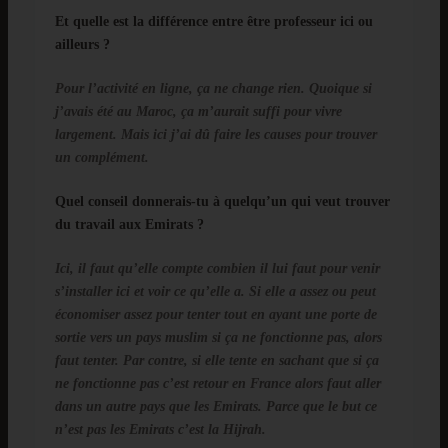
Et quelle est la différence entre être professeur ici ou
ailleurs ?
Pour l’activité en ligne, ça ne change rien. Quoique si
j’avais été au Maroc, ça m’aurait suffi pour vivre
largement. Mais ici j’ai dû faire les causes pour trouver
un complément.
Quel conseil donnerais-tu à quelqu’un qui veut trouver
du travail aux Emirats ?
Ici, il faut qu’elle compte combien il lui faut pour venir
s’installer ici et voir ce qu’elle a. Si elle a assez ou peut
économiser assez pour tenter tout en ayant une porte de
sortie vers un pays muslim si ça ne fonctionne pas, alors
faut tenter. Par contre, si elle tente en sachant que si ça
ne fonctionne pas c’est retour en France alors faut aller
dans un autre pays que les Emirats. Parce que le but ce
n’est pas les Emirats c’est la Hijrah.