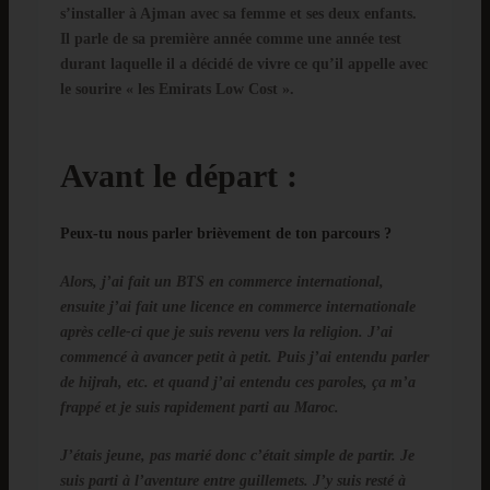
s’installer à Ajman avec sa femme et ses deux enfants.
Il parle de sa première année comme une année test
durant laquelle il a décidé de vivre ce qu’il appelle avec
le sourire « les Emirats Low Cost ».
Avant le départ :
Peux-tu nous parler brièvement de ton parcours ?
Alors, j’ai fait un BTS en commerce international,
ensuite j’ai fait une licence en commerce internationale
après celle-ci que je suis revenu vers la religion. J’ai
commencé à avancer petit à petit. Puis j’ai entendu parler
de hijrah, etc. et quand j’ai entendu ces paroles, ça m’a
frappé et je suis rapidement parti au Maroc.
J’étais jeune, pas marié donc c’était simple de partir. Je
suis parti à l’aventure entre guillemets. J’y suis resté à