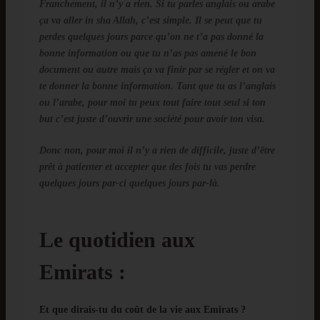
Franchement, il n’y a rien. Si tu parles anglais ou arabe
ça va aller in sha Allah, c’est simple. Il se peut que tu
perdes quelques jours parce qu’on ne t’a pas donné la
bonne information ou que tu n’as pas amené le bon
document ou autre mais ça va finir par se régler et on va
te donner la bonne information. Tant que tu as l’anglais
ou l’arabe, pour moi tu peux tout faire tout seul si ton
but c’est juste d’ouvrir une société pour avoir ton visa.
Donc non, pour moi il n’y a rien de difficile, juste d’être
prêt à patienter et accepter que des fois tu vas perdre
quelques jours par-ci quelques jours par-là.
Le quotidien aux
Emirats :
Et que dirais-tu du coût de la vie aux Emirats ?