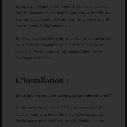
Ensuite, quand moi je suis rentré en France la deuxième
fois, des membres de ma famille sont venus s’installer aux
Emirats donc quand j’ai voulu venir un an après eux, ils
avaient toutes les informations.
Ils m’ont expliqué tout ce qu’ils ont fait, le coût de la vie,
etc. J’ai beaucoup parlé avec eux donc ça m’a motivé
parce que j’avais toutes les informations dont j’avais
besoin par leur biais.
L’installation :
Est-ce que tu peux nous raconter tes premiers mois ici ?
Je suis arrivé en septembre 2021 et de septembre à fin
octobre j’étais chez la famille ce qui a été une grande
facilité parce que l’hôtel, etc. avec la famille, c’est un