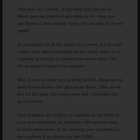
Pour moi, aux Émirats, il faut deux fois plus qu’au
Maroc pour ma famille et mon train de vie. Donc avec
une femme et deux enfants. Après, j’ai un train de vie très
simple.
Je suis quelqu’un de très simple et j’y arrive. Il y en a qui
veulent vivre dans les quartiers un peu chers, moi c’est le
contraire, je cherche les quartiers les moins chers. J’ai
fait la société la moins chère possible.
Bref, si tu es économe avec ta petite famille, disons que tu
auras besoin de deux fois plus qu’au Maroc. Allez, on va
dire 2,5 fois plus. Par contre, pour moi c’est moins cher
qu’en France.
Pour te donner des chiffres, je considère qu’au Maroc je
peux vivre facilement, en dépensant 500 euros par mois,
je vivais sereinement. Et aux Émirats, avec ma femme et
deux enfants, il me faut à peu près 1200€.