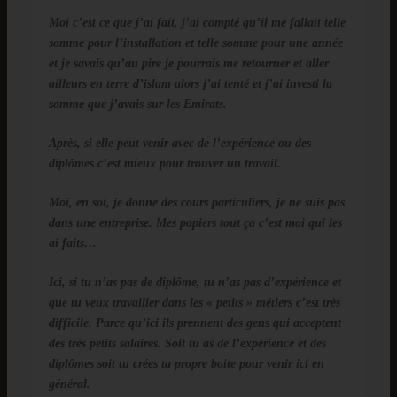
Moi c’est ce que j’ai fait, j’ai compté qu’il me fallait telle
somme pour l’installation et telle somme pour une année
et je savais qu’au pire je pourrais me retourner et aller
ailleurs en terre d’islam alors j’ai tenté et j’ai investi la
somme que j’avais sur les Emirats.
Après, si elle peut venir avec de l’expérience ou des
diplômes c’est mieux pour trouver un travail.
Moi, en soi, je donne des cours particuliers, je ne suis pas
dans une entreprise. Mes papiers tout ça c’est moi qui les
ai faits…
Ici, si tu n’as pas de diplôme, tu n’as pas d’expérience et
que tu veux travailler dans les « petits » métiers c’est très
difficile. Parce qu’ici ils prennent des gens qui acceptent
des très petits salaires. Soit tu as de l’expérience et des
diplômes soit tu crées ta propre boite pour venir ici en
général.