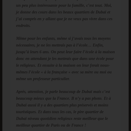
un peu plus intéressante pour la famille, c’est tout. Moi,
je donne des cours dans les beaux quartiers de Dubaï et
j’ai compris en y allant que je ne veux pas vivre dans ces
endroits.
Même pour les enfants, même si j’avais tous les moyens
nécessaires, je ne les mettrais pas à l’école… Enfin,
jusqu’à leurs 6 ans. On peut leur faire l’école à la maison
donc en attendant je les mettrais que dans une école pour
le religieux. Et ensuite à la maison on leur ferait nous-
mêmes l’école « à la française » avec sa mère ou moi ou
même un professeur particulier.
Après, attention, je parle beaucoup de Dubaï mais c’est
beaucoup mieux que la France. Il n’y a pas photo. Et à
Dubaï aussi il y a des quartiers plus préservés et moins
touristiques. Et dans tous les cas, le pire quartier de
Dubaï niveau quotidien religieux reste meilleur que le
meilleur quartier de Paris ou de France !