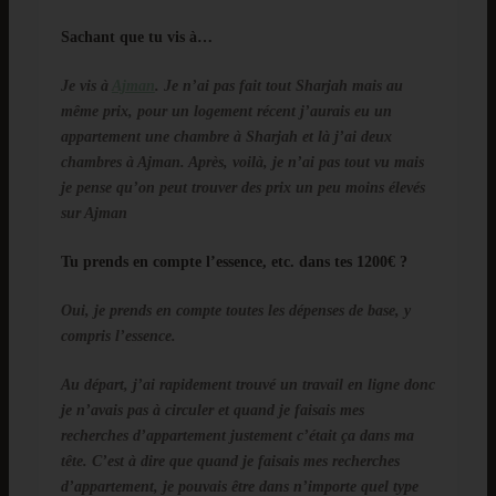
Sachant que tu vis à…
Je vis à
Ajman
. Je n’ai pas fait tout Sharjah mais au
même prix, pour un logement récent j’aurais eu un
appartement une chambre à Sharjah et là j’ai deux
chambres à Ajman. Après, voilà, je n’ai pas tout vu mais
je pense qu’on peut trouver des prix un peu moins élevés
sur Ajman
Tu prends en compte l’essence, etc. dans tes 1200€ ?
Oui, je prends en compte toutes les dépenses de base, y
compris l’essence.
Au départ, j’ai rapidement trouvé un travail en ligne donc
je n’avais pas à circuler et quand je faisais mes
recherches d’appartement justement c’était ça dans ma
tête. C’est à dire que quand je faisais mes recherches
d’appartement, je pouvais être dans n’importe quel type