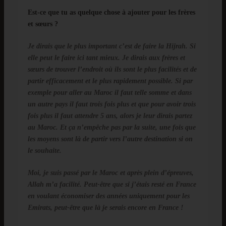
Est-ce que tu as quelque chose à ajouter pour les frères
et sœurs ?
Je dirais que le plus important c’est de faire la Hijrah. Si
elle peut le faire ici tant mieux. Je dirais aux frères et
sœurs de trouver l’endroit où ils sont le plus facilités et de
partir efficacement et le plus rapidement possible. Si par
exemple pour aller au Maroc il faut telle somme et dans
un autre pays il faut trois fois plus et que pour avoir trois
fois plus il faut attendre 5 ans, alors je leur dirais partez
au Maroc. Et ça n’empêche pas par la suite, une fois que
les moyens sont là de partir vers l’autre destination si on
le souhaite.
Moi, je suis passé par le Maroc et après plein d’épreuves,
Allah m’a facilité. Peut-être que si j’étais resté en France
en voulant économiser des années uniquement pour les
Emirats, peut-être que là je serais encore en France !