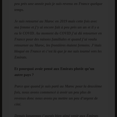
peu près une année puis je suis revenu en France quelque
temps.
Je suis retourné au Maroc en 2019 mais cette fois avec
ma femme et j’y ai encore fait à peu près un an et il y a
eu le COVID. Au moment du COVID j’ai dû retourner en
France pour des raisons familiales et quand j’ai voulu
retourner au Maroc, les frontières étaient fermées. J’étais
bloqué en France et c’est là que je me suis tourné vers les
Emirats.
Et pourquoi avoir pensé aux Emirats plutôt qu’un
autre pays ?
Parce que quand je suis parti au Maroc pour la deuxième
fois, nous avons commencé à avoir un peu plus de
revenus donc nous avons pu mettre un peu d’argent de
côté.
Depuis longtemps j’aurais bien aimé venir aux Émirats