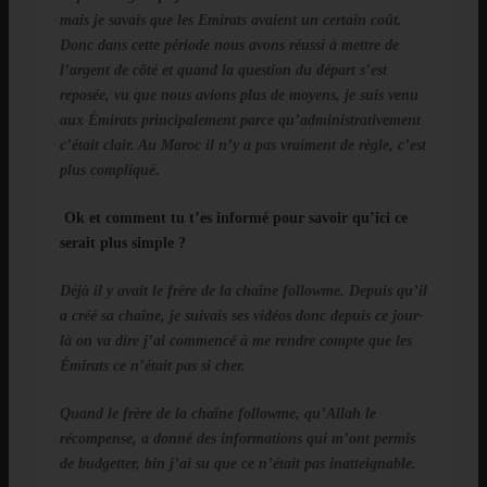
mais je savais que les Emirats avaient un certain coût.
Donc dans cette période nous avons réussi à mettre de
l’argent de côté et quand la question du départ s’est
reposée, vu que nous avions plus de moyens, je suis venu
aux Émirats principalement parce qu’administrativement
c’était clair. Au Maroc il n’y a pas vraiment de règle, c’est
plus compliqué.
Ok et comment tu t’es informé pour savoir qu’ici ce
serait plus simple ?
Déjà il y avait le frère de la chaîne followme. Depuis qu’il
a créé sa chaîne, je suivais ses vidéos donc depuis ce jour-
là on va dire j’ai commencé à me rendre compte que les
Émirats ce n’était pas si cher.
Quand le frère de la chaîne followme, qu’Allah le
récompense, a donné des informations qui m’ont permis
de budgetter, bin j’ai su que ce n’était pas inatteignable.