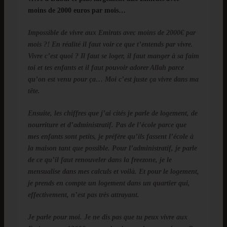
moins de 2000 euros par mois…
Impossible de vivre aux Emirats avec moins de 2000€ par
mois ?! En réalité il faut voir ce que t’entends par vivre.
Vivre c’est quoi ? Il faut se loger, il faut manger à sa faim
toi et tes enfants et il faut pouvoir adorer Allah parce
qu’on est venu pour ça… Moi c’est juste ça vivre dans ma
tête.
Ensuite, les chiffres que j’ai cités je parle de logement, de
nourriture et d’administratif. Pas de l’école parce que
mes enfants sont petits, je préfère qu’ils fassent l’école à
la maison tant que possible. Pour l’administratif, je parle
de ce qu’il faut renouveler dans la freezone, je le
mensualise dans mes calculs et voilà. Et pour le logement,
je prends en compte un logement dans un quartier qui,
effectivement, n’est pas très attrayant.
Je parle pour moi. Je ne dis pas que tu peux vivre aux