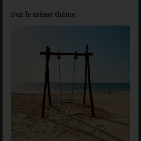
Sur le même thème