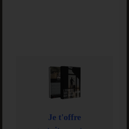
Je t'offre