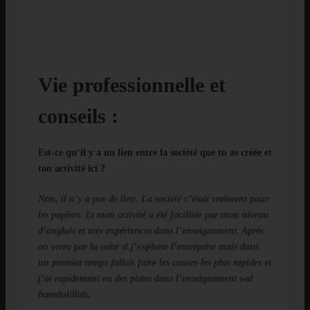
Vie professionnelle et
conseils :
Est-ce qu’il y a un lien entre la société que tu as créée et
ton activité ici ?
Non, il n’y a pas de lien. La société c’était vraiment pour
les papiers. Et mon activité a été facilitée par mon niveau
d’anglais et mes expériences dans l’enseignement. Après
on verra par la suite si j’exploite l’entreprise mais dans
un premier temps fallait faire les causes les plus rapides et
j’ai rapidement eu des pistes dans l’enseignement wal
hamdulillah.